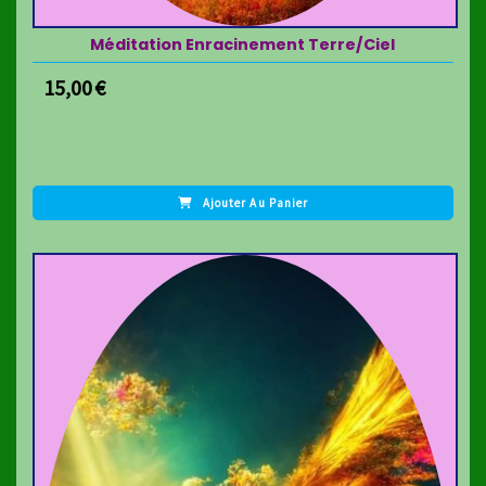
Méditation Enracinement Terre/Ciel
15,00
€
Ajouter Au Panier