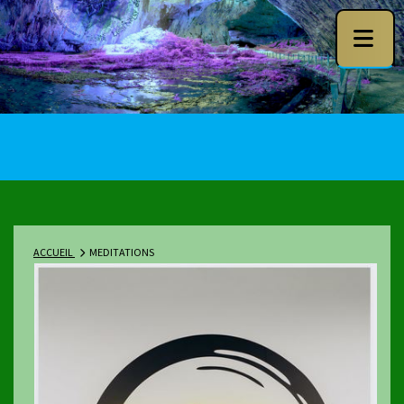
ACCUEIL
MEDITATIONS