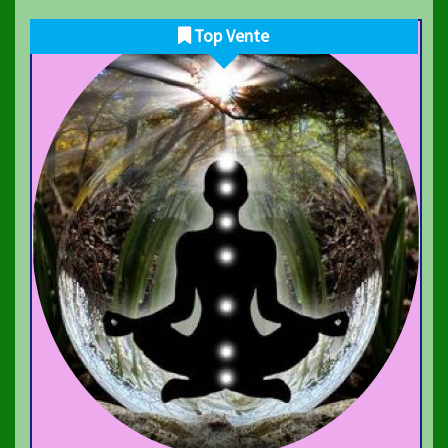
Top Vente