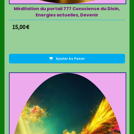
Méditation du portail 777 Conscience du Divin,
Energies actuelles, Devenir
15,00
€
Ajouter Au Panier