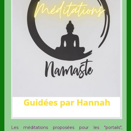
Les méditations proposées pour les "portails",