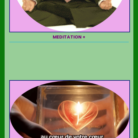
MEDITATION +