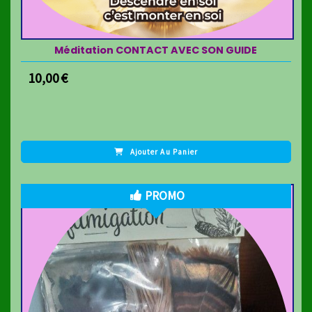
Méditation CONTACT AVEC SON GUIDE
10,00
€
Ajouter Au Panier
PROMO