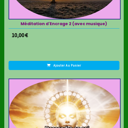
Méditation d'Encrage 2 (avec musique)
10,00
€
Ajouter Au Panier