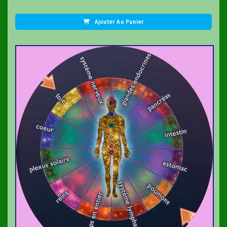
Ajouter Au Panier