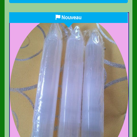
Nouveau