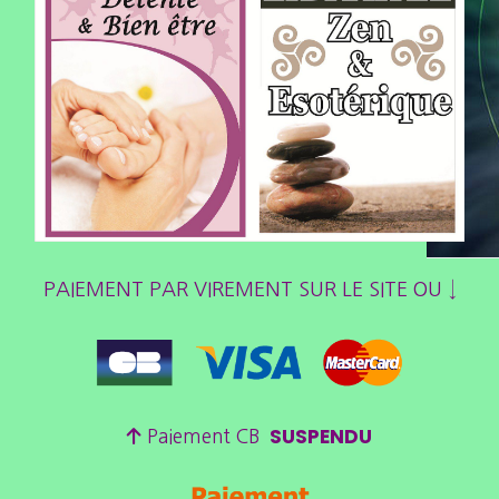
PAIEMENT PAR VIREMENT SUR LE SITE OU ↓
SUSPENDU

Paiement CB