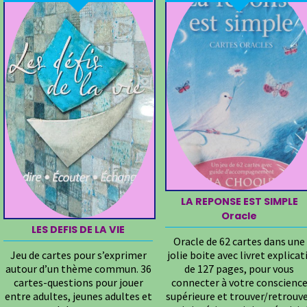
LA REPONSE EST SIMPLE
Oracle
LES DEFIS DE LA VIE
Oracle de 62 cartes dans une
Jeu de cartes pour s’exprimer
jolie boite avec livret explicat
autour d’un thème commun. 36
de 127 pages, pour vous
cartes-questions pour jouer
connecter à votre conscienc
entre adultes, jeunes adultes et
supérieure et trouver/retrouv