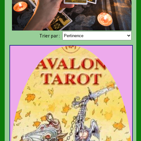
Trier par :