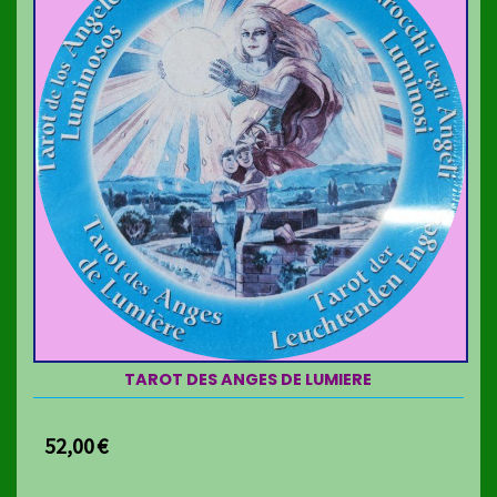
TAROT DES ANGES DE LUMIERE
52,00
€