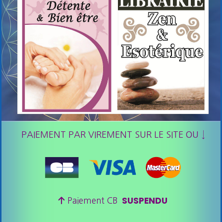
PAIEMENT PAR VIREMENT SUR LE SITE OU ↓
SUSPENDU

Paiement CB