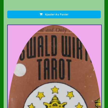
Ajouter Au Panier