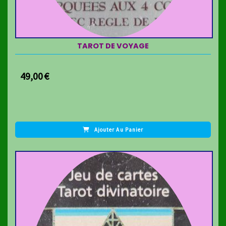
TAROT DE VOYAGE
49,00
€
Ajouter Au Panier