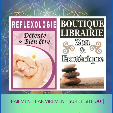
PAIEMENT PAR VIREMENT SUR LE SITE OU ↓