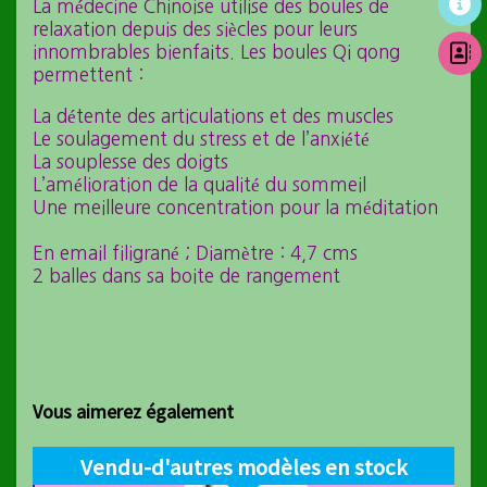
La médecine Chinoise utilise des boules de
relaxation depuis des siècles pour leurs
innombrables bienfaits. Les boules Qi qong
permettent :
La détente des articulations et des muscles
Le soulagement du stress et de l’anxiété
La souplesse des doigts
L’amélioration de la qualité du sommeil
Une meilleure concentration pour la méditation
En email filigrané ; Diamètre : 4,7 cms
2 balles dans sa boite de rangement
Vous aimerez également
Vendu