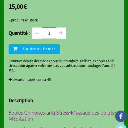
15,00
€
2
produits en stock
Quantité :
Ajouter Au Panier
Connues depuis des siècles pour leur bienfaits. Utilisez les boules anti
stress pour apaiser votre mental, vos articulations, soulagez l'anxiété
etc...
Livraison supérieure à 48h
Description
Boules Chinoises anti Stress-Massage des doigts-
Méditation