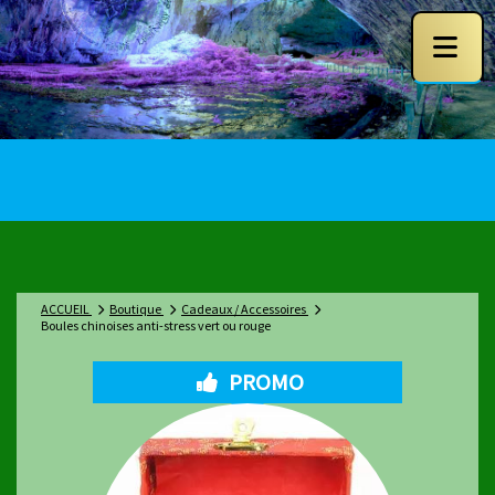
ACCUEIL
Boutique
Cadeaux / Accessoires
Boules chinoises anti-stress vert ou rouge
PROMO