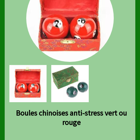
Boules chinoises anti-stress vert ou
rouge