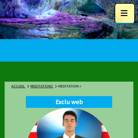
ACCUEIL
MEDITATIONS
MEDITATION +
Exclu web