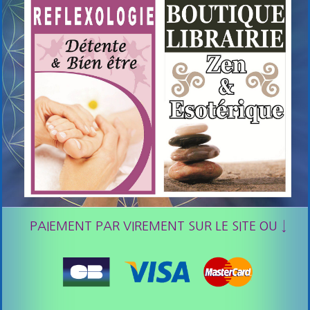
PAIEMENT PAR VIREMENT SUR LE SITE OU ↓