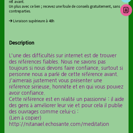
réf. avant.
Un plus avec ce lien ; recevez une foule de conseils gratuitement, sans
contreparties.
Livraison supérieure à 48h
Description
L'une des difficultés sur internet est de trouver
des références fiables. Nous ne savons pas
toujours si nous devons faire confiance, surtout si
personne nous a parlé de cette référence avant.
J'aimerais justement vous présenter une
référence sérieuse, honnête et en qui vous pouvez
avoir confiance.
Cette référence est en réalité un passionné : il aide
des gens à améliorer leur vie et pour cela il publie
des ouvrages comme celui-ci :
(Lien à copier)
http://nitanael.echosante.com/meditation