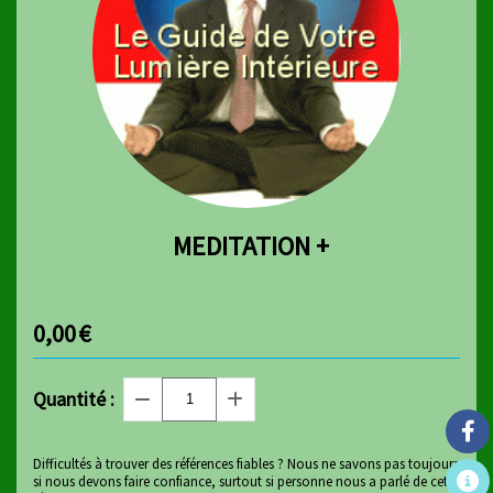
MEDITATION +
0,00
€
Quantité :
Difficultés à trouver des références fiables ? Nous ne savons pas toujours
si nous devons faire confiance, surtout si personne nous a parlé de cette