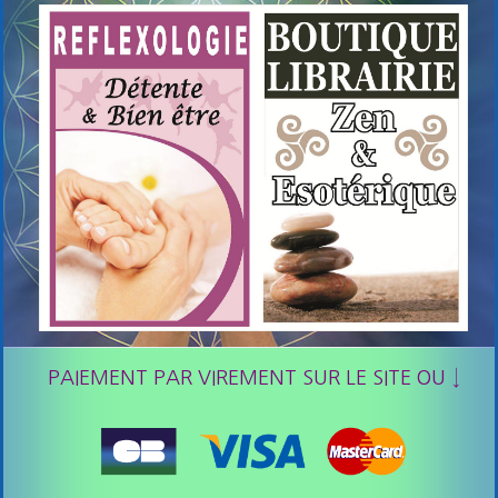
PAIEMENT PAR VIREMENT SUR LE SITE OU ↓