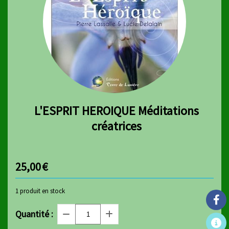
L'ESPRIT HEROIQUE Méditations
créatrices
25,00
€
1
produit en stock
Quantité :