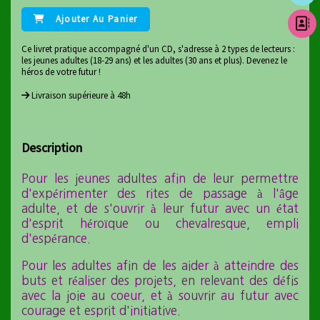
Ajouter Au Panier
Ce livret pratique accompagné d'un CD, s'adresse à 2 types de lecteurs :
les jeunes adultes (18-29 ans) et les adultes (30 ans et plus). Devenez le
héros de votre futur !
Livraison supérieure à 48h
Description
Pour les jeunes adultes afin de leur permettre
d'expérimenter des rites de passage à l'âge
adulte, et de s'ouvrir à leur futur avec un état
d'esprit héroïque ou chevalresque, empli
d'espérance.
Pour les adultes afin de les aider à atteindre des
buts et réaliser des projets, en relevant des défis
avec la joie au coeur, et à souvrir au futur avec
courage et esprit d'initiative.