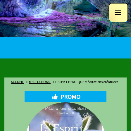
ACCUEIL
MEDITATIONS
L'ESPRIT HEROIQUE Méditations créatrices
PROMO