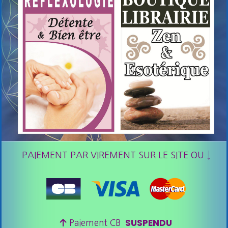
PAIEMENT PAR VIREMENT SUR LE SITE OU ↓
SUSPENDU

Paiement CB