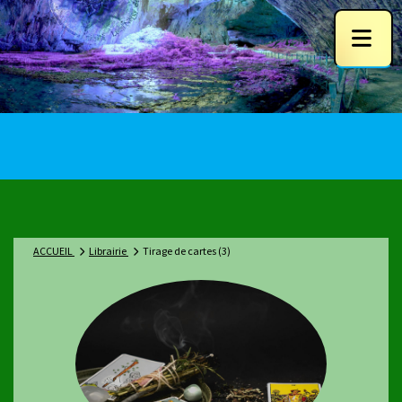
ACCUEIL
Librairie
Tirage de cartes (3)