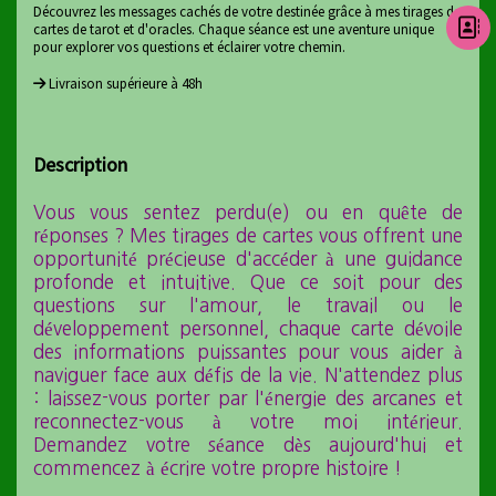
Découvrez les messages cachés de votre destinée grâce à mes tirages de
cartes de tarot et d'oracles. Chaque séance est une aventure unique
pour explorer vos questions et éclairer votre chemin.
Livraison supérieure à 48h
Description
Vous vous sentez perdu(e) ou en quête de
réponses ? Mes tirages de cartes vous offrent une
opportunité précieuse d'accéder à une guidance
profonde et intuitive. Que ce soit pour des
questions sur l'amour, le travail ou le
développement personnel, chaque carte dévoile
des informations puissantes pour vous aider à
naviguer face aux défis de la vie. N'attendez plus
: laissez-vous porter par l'énergie des arcanes et
reconnectez-vous à votre moi intérieur.
Demandez votre séance dès aujourd'hui et
commencez à écrire votre propre histoire !