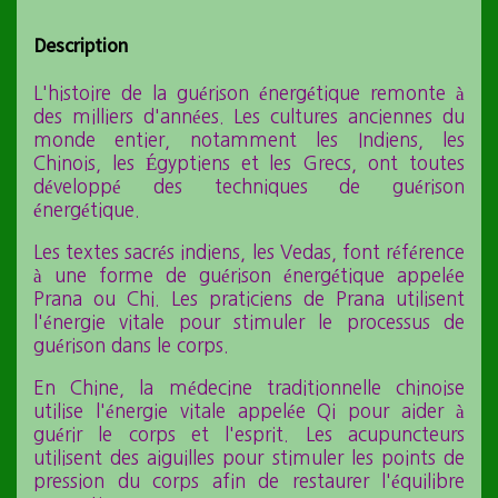
Description
L'histoire de la guérison énergétique remonte à
des milliers d'années. Les cultures anciennes du
monde entier, notamment les Indiens, les
Chinois, les Égyptiens et les Grecs, ont toutes
développé des techniques de guérison
énergétique.
Les textes sacrés indiens, les Vedas, font référence
à une forme de guérison énergétique appelée
Prana ou Chi. Les praticiens de Prana utilisent
l'énergie vitale pour stimuler le processus de
guérison dans le corps.
En Chine, la médecine traditionnelle chinoise
utilise l'énergie vitale appelée Qi pour aider à
guérir le corps et l'esprit. Les acupuncteurs
utilisent des aiguilles pour stimuler les points de
pression du corps afin de restaurer l'équilibre