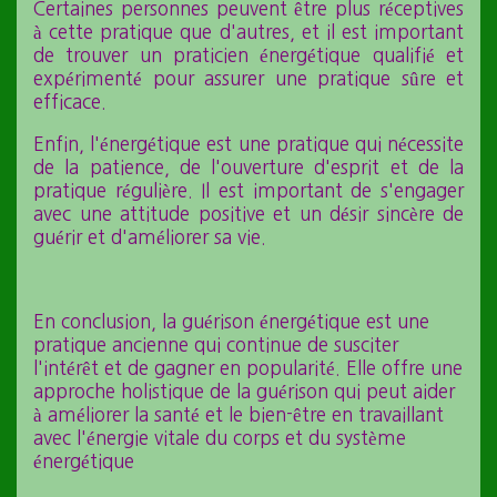
Certaines personnes peuvent être plus réceptives
à cette pratique que d'autres, et il est important
de trouver un praticien énergétique qualifié et
expérimenté pour assurer une pratique sûre et
efficace.
Enfin, l'énergétique est une pratique qui nécessite
de la patience, de l'ouverture d'esprit et de la
pratique régulière. Il est important de s'engager
avec une attitude positive et un désir sincère de
guérir et d'améliorer sa vie.
En conclusion, la guérison énergétique est une
pratique ancienne qui continue de susciter
l'intérêt et de gagner en popularité. Elle offre une
approche holistique de la guérison qui peut aider
à améliorer la santé et le bien-être en travaillant
avec l'énergie vitale du corps et du système
énergétique