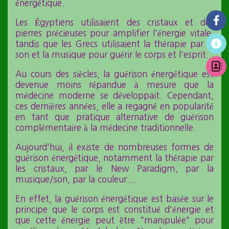
énergétique.
Les Égyptiens utilisaient des cristaux et des
pierres précieuses pour amplifier l'énergie vitale,
tandis que les Grecs utilisaient la thérapie par le
son et la musique pour guérir le corps et l'esprit.
Au cours des siècles, la guérison énergétique est
devenue moins répandue à mesure que la
médecine moderne se développait. Cependant,
ces dernières années, elle a regagné en popularité
en tant que pratique alternative de guérison
complémentaire à la médecine traditionnelle.
Aujourd'hui, il existe de nombreuses formes de
guérison énergétique, notamment la thérapie par
les cristaux, par le New Paradigm, par la
musique/son, par la couleur....
En effet, la guérison énergétique est basée sur le
principe que le corps est constitué d'énergie et
que cette énergie peut être "manipulée" pour