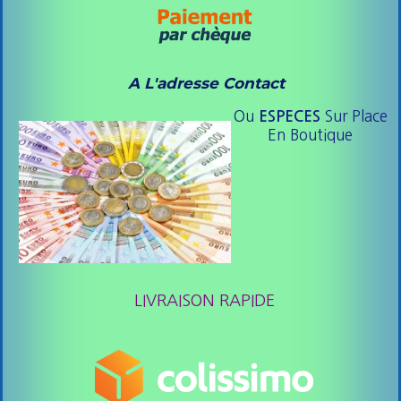
A L'adresse Contact
Ou
Sur Place
ESPE
CES
En Boutique
LIVRAISON RAPIDE