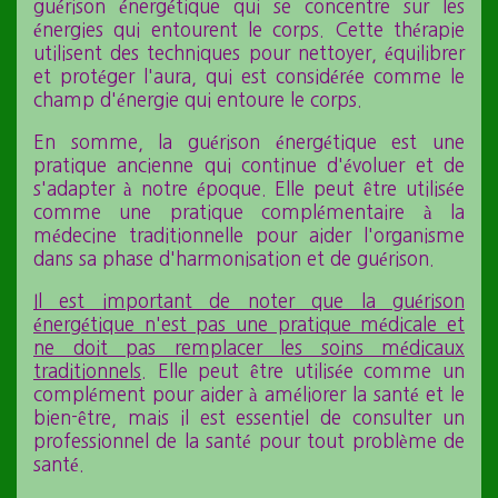
guérison énergétique qui se concentre sur les
énergies qui entourent le corps. Cette thérapie
utilisent des techniques pour nettoyer, équilibrer
et protéger l'aura, qui est considérée comme le
champ d'énergie qui entoure le corps.
En somme, la guérison énergétique est une
pratique ancienne qui continue d'évoluer et de
s'adapter à notre époque. Elle peut être utilisée
comme une pratique complémentaire à la
médecine traditionnelle pour aider l'organisme
dans sa phase d'harmonisation et de guérison.
Il est important de noter que la guérison
énergétique n'est pas une pratique médicale et
ne doit pas remplacer les soins médicaux
traditionnels
. Elle peut être utilisée comme un
complément pour aider à améliorer la santé et le
bien-être, mais il est essentiel de consulter un
professionnel de la santé pour tout problème de
santé.