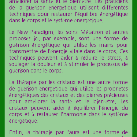
améliorer la santé et le bien-être. Les praticiens
de la guérison énergétique utilisent différentes
techniques pour restaurer l'équilibre énergétique
dans le corps et le système énergétique.
Le New Paradigm, les soins Métatron et autres
proposés ici, par exemple, sont une forme de
guérison énergétique qui utilise les mains pour
transmettre de l'énergie vitale dans le corps. Ces
techniques peuvent aider à réduire le stress, à
soulager la douleur et à stimuler le processus de
guérison dans le corps.
La thérapie par les cristaux est une autre forme
de guérison énergétique qui utilise les propriétés
énergétiques des cristaux et des pierres précieuses
pour améliorer la santé et le bien-être. Les
cristaux peuvent aider à équilibrer l'énergie du
corps et à restaurer l'harmonie dans le système
énergétique.
Enfin, la thérapie par l'aura est une forme de