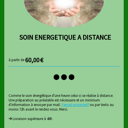
SOIN ENERGETIQUE A DISTANCE
60,00
€
à partir de
Comme le soin énergétique d'une heure celui-ci se réalise à distance.
Une préparation au préalable est nécessaire et un minimum
d'information à envoyer par mail :
[email protected]
ou par texto au
moins 72h avant le rendez-vous. Merci.
Livraison supérieure à 48h