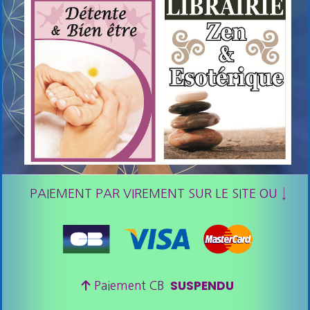
PAIEMENT PAR VIREMENT SUR LE SITE OU ↓
SUSPENDU

Paiement CB