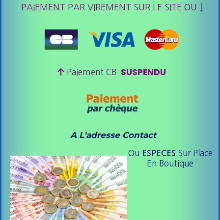
PAIEMENT PAR VIREMENT SUR LE SITE OU ↓
SUSPENDU

Paiement CB
A L'adresse Contact
Ou
Sur Place
ESPE
CES
En Boutique