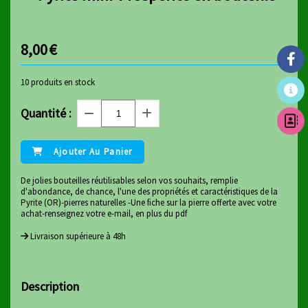
8,00
€
10
produits en stock
Quantité :
Ajouter Au Panier
De jolies bouteilles réutilisables selon vos souhaits, remplie
d'abondance, de chance, l'une des propriétés et caractéristiques de la
Pyrite (OR)-pierres naturelles -Une fiche sur la pierre offerte avec votre
achat-renseignez votre e-mail, en plus du pdf
Livraison supérieure à 48h
Description