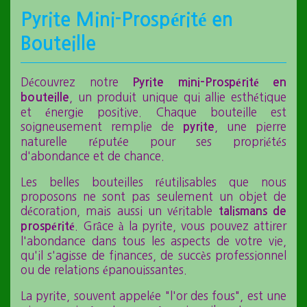
Pyrite Mini-Prospérité en
Bouteille
Découvrez notre
Pyrite mini-Prospérité en
, un produit unique qui allie esthétique
bouteille
et énergie positive. Chaque bouteille est
soigneusement remplie de
, une pierre
pyrite
naturelle réputée pour ses propriétés
d'abondance et de chance.
Les belles bouteilles réutilisables que nous
proposons ne sont pas seulement un objet de
décoration, mais aussi un véritable
talismans de
. Grâce à la pyrite, vous pouvez attirer
prospérité
l'abondance dans tous les aspects de votre vie,
qu'il s'agisse de finances, de succès professionnel
ou de relations épanouissantes.
La pyrite, souvent appelée "l'or des fous", est une