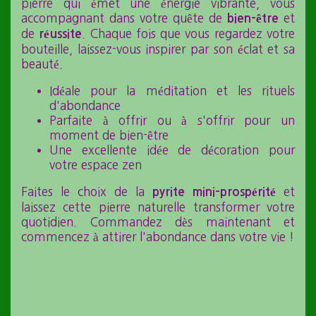
pierre qui émet une énergie vibrante, vous
accompagnant dans votre quête de
et
bien-être
de
. Chaque fois que vous regardez votre
réussite
bouteille, laissez-vous inspirer par son éclat et sa
beauté.
Idéale pour la méditation et les rituels
d'abondance
Parfaite à offrir ou à s'offrir pour un
moment de bien-être
Une excellente idée de décoration pour
votre espace zen
Faites le choix de la
et
pyrite mini-prospérité
laissez cette pierre naturelle transformer votre
quotidien. Commandez dès maintenant et
commencez à attirer l'abondance dans votre vie !