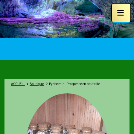
ACCUEIL
Boutique
Pyrite mini-Prospérité en bouteille