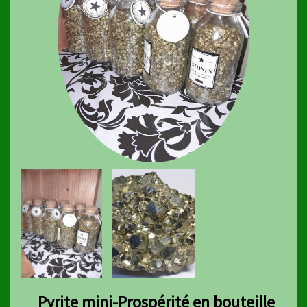
Pyrite mini-Prospérité en bouteille