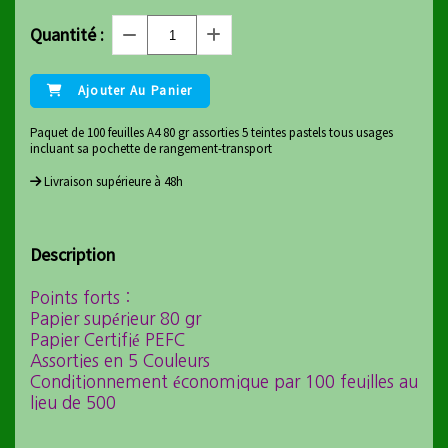
Quantité :
Ajouter Au Panier
Paquet de 100 feuilles A4 80 gr assorties 5 teintes pastels tous usages
incluant sa pochette de rangement-transport
Livraison supérieure à 48h
Description
Points forts :
Papier supérieur 80 gr
Papier Certifié PEFC
Assorties en 5 Couleurs
Conditionnement économique par 100 feuilles au
lieu de 500