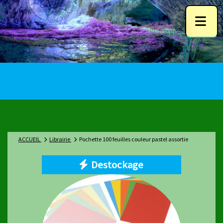
ACCUEIL
Librairie
Pochette 100 feuilles couleur pastel assortie
Destockage