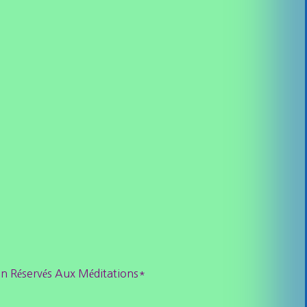
 Réservés Aux Méditations*