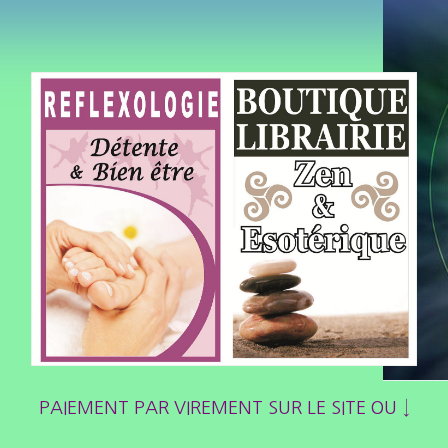
PAIEMENT PAR VIREMENT SUR LE SITE OU ↓