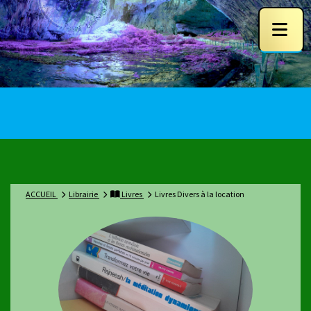
ACCUEIL
Librairie
Livres
Livres Divers à la location