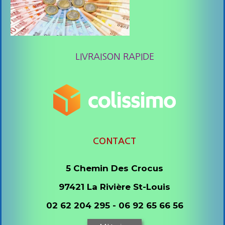
LIVRAISON RAPIDE
CONTACT
5 Chemin Des Crocus
97421 La Rivière St-Louis
02 62 204 295 - 06 92 65 66 56