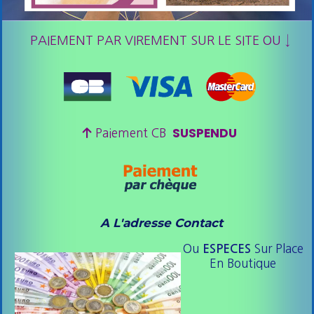
PAIEMENT PAR VIREMENT SUR LE SITE OU ↓
SUSPENDU

Paiement CB
A L'adresse Contact
Ou
Sur Place
ESPE
CES
En Boutique