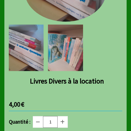
Livres Divers à la location
4,00
€
Quantité :