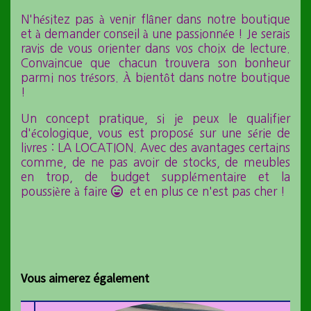
N'hésitez pas à venir flâner dans notre boutique
et à demander conseil à une passionnée ! Je serais
ravis de vous orienter dans vos choix de lecture.
Convaincue que chacun trouvera son bonheur
parmi nos trésors. À bientôt dans notre boutique
!
Un concept pratique, si je peux le qualifier
d'écologique, vous est proposé sur une série de
livres : LA LOCATION. Avec des avantages certains
comme, de ne pas avoir de stocks, de meubles
en trop, de budget supplémentaire et la
poussière à faire

et en plus ce n'est pas cher !
Vous aimerez également