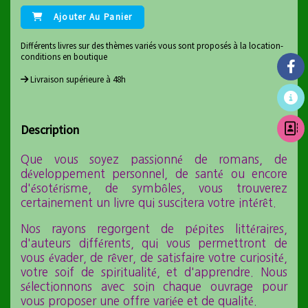
Ajouter Au Panier
Différents livres sur des thèmes variés vous sont proposés à la location-
conditions en boutique
Livraison supérieure à 48h
Description
Que vous soyez passionné de romans, de
développement personnel, de santé ou encore
d'ésotérisme, de symbôles, vous trouverez
certainement un livre qui suscitera votre intérêt.
Nos rayons regorgent de pépites littéraires,
d'auteurs différents, qui vous permettront de
vous évader, de rêver, de satisfaire votre curiosité,
votre soif de spiritualité, et d'apprendre. Nous
sélectionnons avec soin chaque ouvrage pour
vous proposer une offre variée et de qualité.