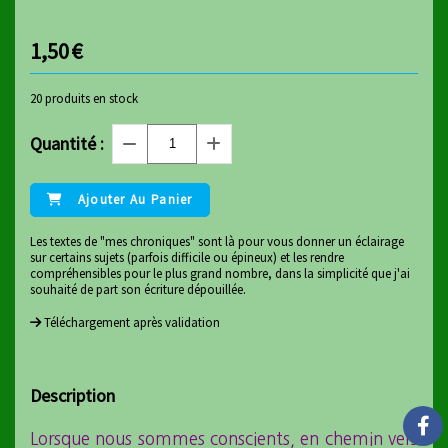
1,50
€
20
produits en stock
Quantité :
Ajouter Au Panier
Les textes de "mes chroniques" sont là pour vous donner un éclairage
sur certains sujets (parfois difficile ou épineux) et les rendre
compréhensibles pour le plus grand nombre, dans la simplicité que j'ai
souhaité de part son écriture dépouillée.
Téléchargement après validation
Description
Lorsque nous sommes conscients, en chemin vers