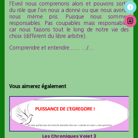
l’Eveil nous comprenons alors et pouvons sortir
du rôle que l’on nous a donné ou que nous avons-
nous même pris. Puisque nous sommes
responsables. Pas coupables mais responsables
car nous faisons tout le long de notre vie des
choix (différent du libre arbitre).
Comprendre et entendre....... .../...
Vous aimerez également
Les Chroniques Volet 4