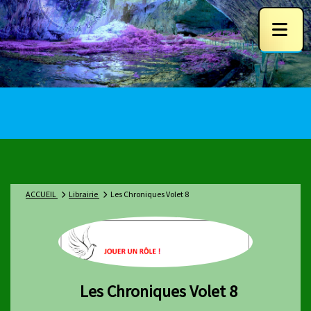
ACCUEIL
Librairie
Les Chroniques Volet 8
Les Chroniques Volet 8