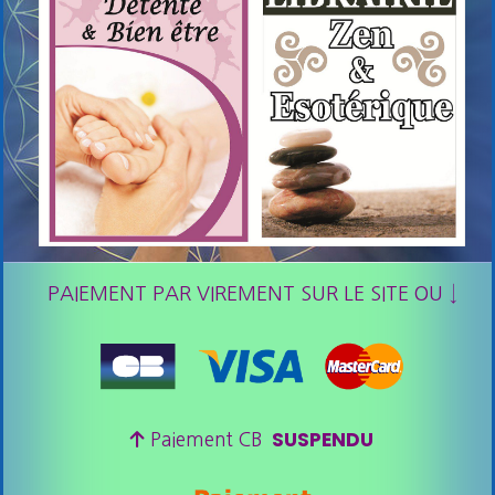
PAIEMENT PAR VIREMENT SUR LE SITE OU ↓
SUSPENDU

Paiement CB